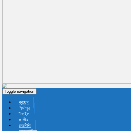
Toggle navigation
প্রচ্ছদ
মির্জাপুর
টাঙ্গাইল
জাতীয়
রাজনীতি