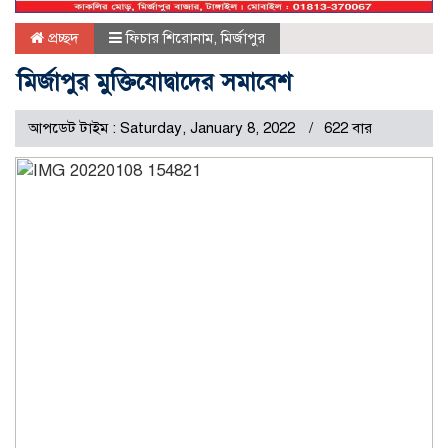
প্রচ্ছদ
ফিচার শিরোনাম
,
মির্জাপুর
মির্জাপুর মুক্তিযোদ্বাদের সমাবেশ
আপডেট টাইম : Saturday, January 8, 2022
622 বার