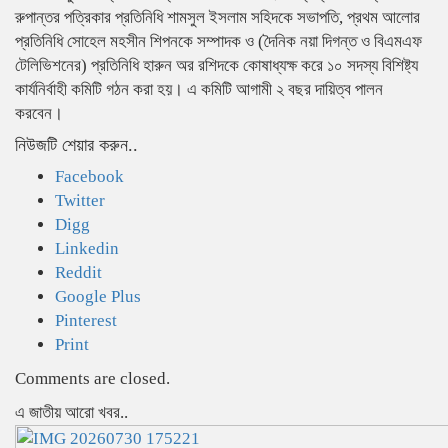
রুপান্তর পত্রিকার প্রতিনিধি শামসুল ইসলাম সহিদকে সভাপতি, প্রথম আলোর
প্রতিনিধি সোহেল মহসীন শিপনকে সম্পাদক ও (দৈনিক নয়া দিগন্ত ও বিএমএফ
টেলিভিশনের) প্রতিনিধি হারুন অর রশিদকে কোষাধ্যক্ষ করে ১০ সদস্য বিশিষ্ট্য
কার্যনির্বাহী কমিটি গঠন করা হয়। এ কমিটি আগামী ২ বছর দায়িত্ব পালন
করবেন।
নিউজটি শেয়ার করুন..
Facebook
Twitter
Digg
Linkedin
Reddit
Google Plus
Pinterest
Print
Comments are closed.
এ জাতীয় আরো খবর..