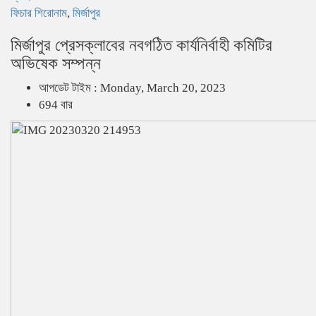
ফিচার শিরোনাম
,
মির্জাপুর
মির্জাপুর প্রেসক্লাবের নবগঠিত কার্যনির্বাহী কমিটির
অভিষেক সম্পন্ন
আপডেট টাইম : Monday, March 20, 2023
694 বার