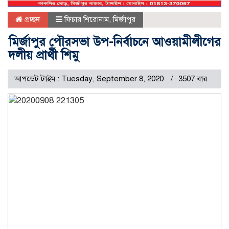
প্রচ্ছদ
ফিচার শিরোনাম
,
মির্জাপুর
মির্জাপুর পৌরসভা উপ-নির্বাচনে আওয়ামীলীগের
দলীয় প্রার্থী শিমু
আপডেট টাইম : Tuesday, September 8, 2020
3507 বার