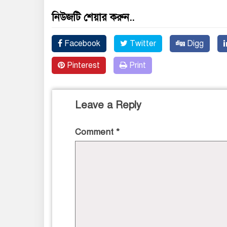
নিউজটি শেয়ার করুন..
Facebook
Twitter
Digg
Pinterest
Print
Leave a Reply
Comment
*