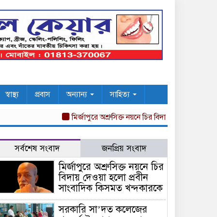
স্বাস্থ্য
প্রবাস
অন্যান্য
সাহিত্য
মির্জাপুরে অশ্রুসিক্ত নয়নে চির বিদায় দেওয়া হলো প্রবীন 
সর্বশেষ সংবাদ
জনপ্রিয় সংবাদ
মির্জাপুরে অশ্রুসিক্ত নয়নে চির
বিদায় দেওয়া হলো প্রবীন
সাংবাদিক কিসমত খন্দকারকে
সরকারি সা’দত কলেজের