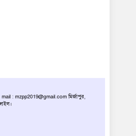
 mail : mzpp2019@gmail.com মির্জাপুর,
ঙ্গাইল।