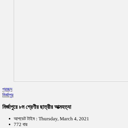
প্রচ্ছদ
মির্জাপুর
মির্জাপুরে ৮ম শ্রেণীর ছাত্রীর আত্মহত্যা
আপডেট টাইম : Thursday, March 4, 2021
772 বার