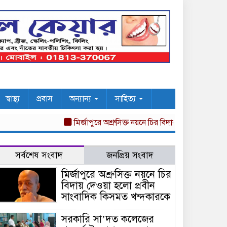
স্বাস্থ্য
প্রবাস
অন্যান্য
সাহিত্য
মির্জাপুরে অশ্রুসিক্ত নয়নে চির বিদায় দেওয়া হলো প্রবীন 
সর্বশেষ সংবাদ
জনপ্রিয় সংবাদ
মির্জাপুরে অশ্রুসিক্ত নয়নে চির
বিদায় দেওয়া হলো প্রবীন
সাংবাদিক কিসমত খন্দকারকে
সরকারি সা’দত কলেজের