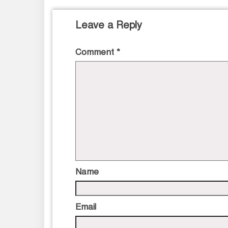
Leave a Reply
Comment
*
Name
Email