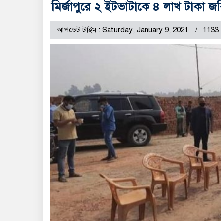
মির্জাপুরে ২ ইটভাটাকে ৪ লাখ টাকা জর
আপডেট টাইম : Saturday, January 9, 2021
1133 