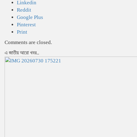
Linkedin
Reddit
Google Plus
Pinterest
Print
Comments are closed.
এ জাতীয় আরো খবর..