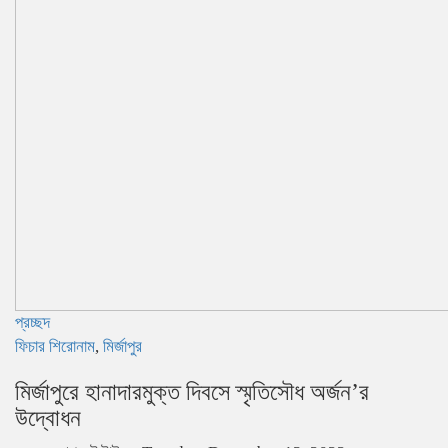
প্রচ্ছদ
ফিচার শিরোনাম
,
মির্জাপুর
মির্জাপুরে হানাদারমুক্ত দিবসে স্মৃতিসৌধ অর্জন’র
উদ্বোধন