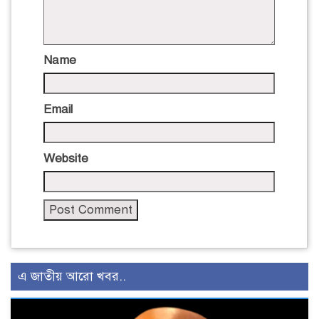
Name
Email
Website
এ জাতীয় আরো খবর..