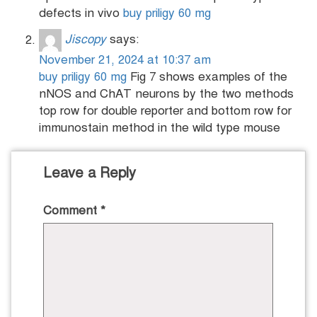
defects in vivo
buy priligy 60 mg
Jiscopy
says:
November 21, 2024 at 10:37 am
buy priligy 60 mg
Fig 7 shows examples of the
nNOS and ChAT neurons by the two methods
top row for double reporter and bottom row for
immunostain method in the wild type mouse
Leave a Reply
Comment
*