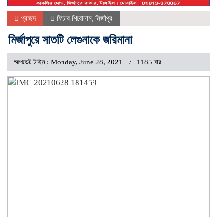
প্রচ্ছদ
ফিচার শিরোনাম
,
মির্জাপুর
মির্জাপুরে সাতটি লেগুনাকে জরিমানা
আপডেট টাইম : Monday, June 28, 2021
1185 বার