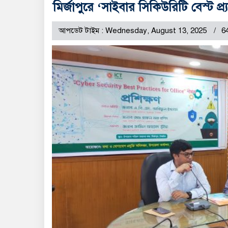
মির্জাপুরে ‘সাইবার সিকিউরিটি বেস্ট প্র
আপডেট টাইম : Wednesday, August 13, 2025
6