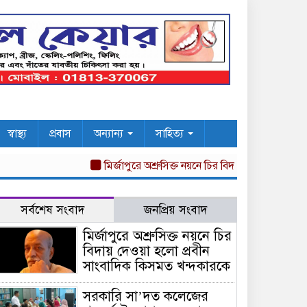
স্বাস্থ্য
প্রবাস
অন্যান্য
সাহিত্য
মির্জাপুরে অশ্রুসিক্ত নয়নে চির বিদায় দেওয়া হলো প্রবীন
সর্বশেষ সংবাদ
জনপ্রিয় সংবাদ
মির্জাপুরে অশ্রুসিক্ত নয়নে চির
বিদায় দেওয়া হলো প্রবীন
সাংবাদিক কিসমত খন্দকারকে
সরকারি সা’দত কলেজের