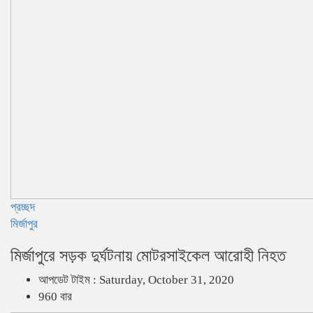
প্রচ্ছদ
মির্জাপুর
মির্জাপুরে সড়ক দুর্ঘটনায় মোটরসাইকেল আরোহী নিহত
আপডেট টাইম : Saturday, October 31, 2020
960 বার