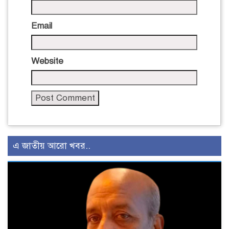
Email
Website
এ জাতীয় আরো খবর..