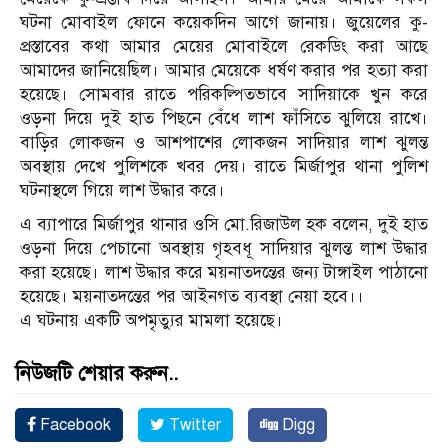
ঘটনা মোবাইল ফোনে কয়েকদিন আগে জানায়। জুয়েলের কু-
প্রস্তাবের কথা আমার মেয়ের মোবাইলে রেকডিং করা আছে
আমাদের জানিয়েছিল। আমার মেয়েকে ধর্ষণ করার পর হত্যা করা
হয়েছে। সোমবার রাতে পরিকল্পিতভাবে সাদিয়াকে খুন করে
ওড়না দিয়ে দুই হাত পিছনে বেঁধে লাশ ফাঁসিতে ঝুলিয়ে রাখে।
বাড়ির লোকজন ও আশপাশের লোকজন সাদিয়ার লাশ ঝুলন্ত
অবস্থায় দেখে পুলিশকে খবর দেয়। রাতে মির্জাপুর থানা পুলিশ
ঘটনাস্থলে গিয়ে লাশ উদ্ধার করে।
এ ব্যাপারে মির্জাপুর থানার ওসি মো.রিজাউল হক বলেন, দুই হাত
ওড়না দিয়ে পেচানো অবস্থায় গৃহবধূ সাদিয়ার ঝুলন্ত লাশ উদ্ধার
করা হয়েছে। লাশ উদ্ধার করে ময়নাতদন্তের জন্য টাঙ্গাইল পাঠানো
হয়েছে। ময়নাতদন্তের পর আইনগত ব্যবস্থা নেয়া হবে।।
এ ঘটনায় একটি অপমৃত্যুর মামলা হয়েছে।
নিউজটি শেয়ার করুন..
Facebook
Twitter
Digg