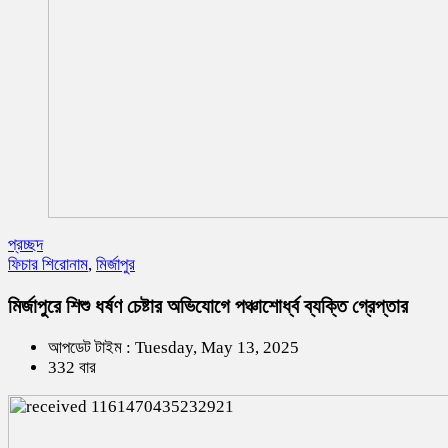
প্রচ্ছদ
ফিচার শিরোনাম
,
মির্জাপুর
মির্জাপুরে শিশু ধর্ষণ চেষ্টার অভিযোগে পঞ্চাশোর্ধ্ব ব্যক্তি গ্রেপ্তার
আপডেট টাইম : Tuesday, May 13, 2025
332 বার