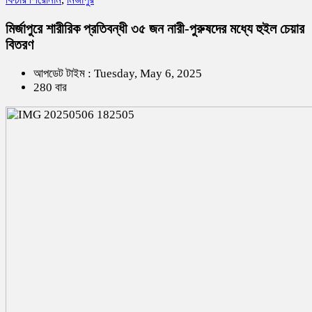
মির্জাপুরে শারীরিক প্রতিবন্ধী ৩৫ জন নারী-পুরুষদের মধ্যে হুইল চেয়ার
বিতরণ
আপডেট টাইম : Tuesday, May 6, 2025
280 বার