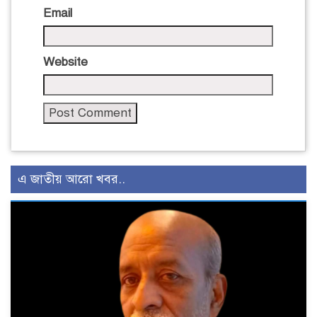
Email
Website
এ জাতীয় আরো খবর..