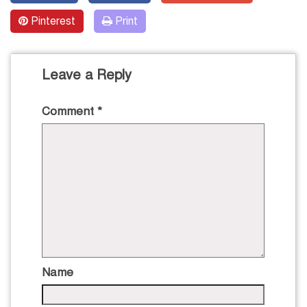
Pinterest
Print
Leave a Reply
Comment
*
Name