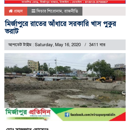
প্রচ্ছদ
ফিচার শিরোনাম
,
রাজনীতি
মির্জাপুরে রাতের আঁধারে সরকারি খাস পুকুর
ভরাট
আপডেট টাইম : Saturday, May 16, 2020
3411 বার