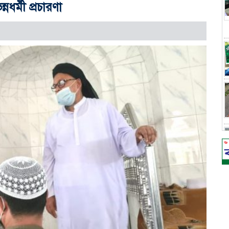
ধর্মী প্রচারণা