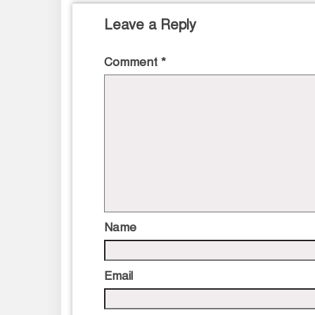
Leave a Reply
Comment
*
Name
Email