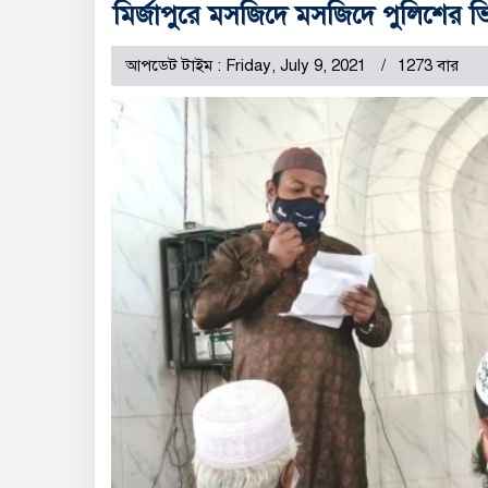
মির্জাপুরে মসজিদে মসজিদে পুলিশের ভিন্ন
আপডেট টাইম : Friday, July 9, 2021
1273 বার