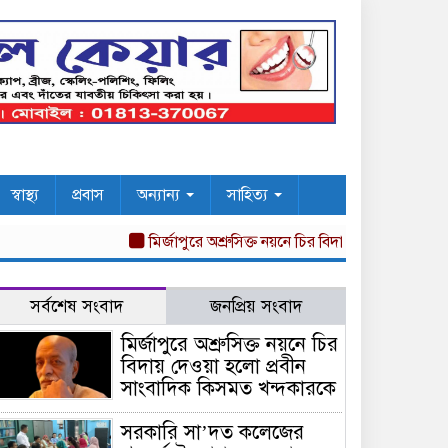
স্বাস্থ্য
প্রবাস
অন্যান্য
সাহিত্য
মির্জাপুরে অশ্রুসিক্ত নয়নে চির বিদায় দেওয়া হলো প্রবীন
সর্বশেষ সংবাদ
জনপ্রিয় সংবাদ
মির্জাপুরে অশ্রুসিক্ত নয়নে চির
বিদায় দেওয়া হলো প্রবীন
সাংবাদিক কিসমত খন্দকারকে
সরকারি সা’দত কলেজের