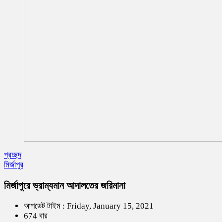
প্রচ্ছদ
মির্জাপুর
মির্জাপুরে ভ্রাম্যমান আদালতের জরিমানা
আপডেট টাইম : Friday, January 15, 2021
674 বার