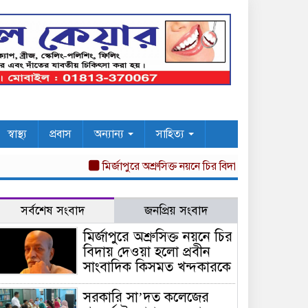
স্বাস্থ্য
প্রবাস
অন্যান্য
সাহিত্য
মির্জাপুরে অশ্রুসিক্ত নয়নে চির বিদায় দেওয়া হলো প্রবীন 
সর্বশেষ সংবাদ
জনপ্রিয় সংবাদ
মির্জাপুরে অশ্রুসিক্ত নয়নে চির
বিদায় দেওয়া হলো প্রবীন
সাংবাদিক কিসমত খন্দকারকে
সরকারি সা’দত কলেজের