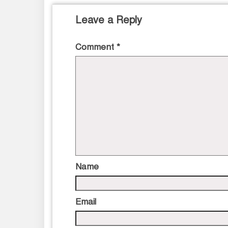
Leave a Reply
Comment
*
Name
Email