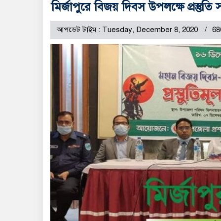
মির্জাপুরে বিজয় দিবস উপলক্ষে প্রস্তুতি 
আপডেট টাইম : Tuesday, December 8, 2020
68