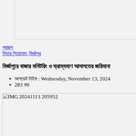
প্রচ্ছদ
ফিচার শিরোনাম
,
মির্জাপুর
মির্জাপুরে বাজার মনিটরিং ও ভ্রাম্যমাণ আদালতের জরিমানা
আপডেট টাইম : Wednesday, November 13, 2024
283 বার