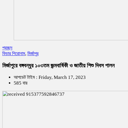
প্রচ্ছদ
ফিচার শিরোনাম
,
মির্জাপুর
মির্জাপুরে বঙ্গবন্ধুর ১০৩তম জন্মবার্ষিকী ও জাতীয় শিশু দিবস পালন
আপডেট টাইম : Friday, March 17, 2023
585 বার