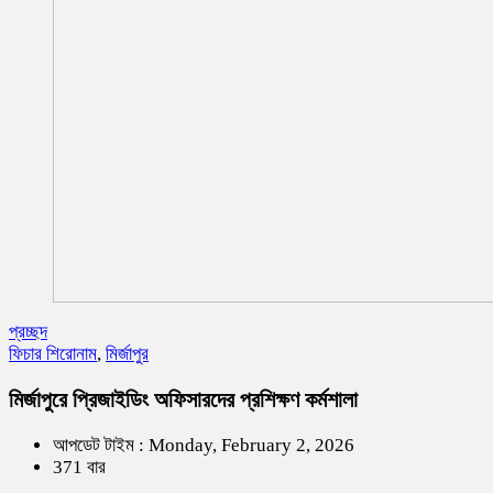
প্রচ্ছদ
ফিচার শিরোনাম
,
মির্জাপুর
মির্জাপুরে প্রিজাইডিং অফিসারদের প্রশিক্ষণ কর্মশালা
আপডেট টাইম : Monday, February 2, 2026
371 বার