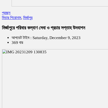
প্রচ্ছদ
ফিচার শিরোনাম
,
মির্জাপুর
মির্জাপুরে পরিবার কল্যাণ সেবা ও প্রচার সপ্তাহ উদযাপন
আপডেট টাইম : Saturday, December 9, 2023
369 বার