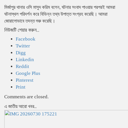
মির্জাপুর থানার ওসি মাসুদ করিম বলেন, ঘটনার সংবাদ পাওয়ার পরপরই আমরা
ঘটনাস্থল পরিদর্শন করে বিভিন্ন তথ্য উপাত্ত সংগ্রহ করেছি। আমরা
জোরালোভাবে তদন্ত শুরু করেছি।
নিউজটি শেয়ার করুন..
Facebook
Twitter
Digg
Linkedin
Reddit
Google Plus
Pinterest
Print
Comments are closed.
এ জাতীয় আরো খবর..