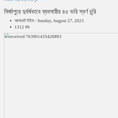
মির্জাপুরে দুর্ধর্ষভাবে ব্যবসায়ীর ৪৫ ভরি স্বর্ণ চুরি
আপডেট টাইম : Sunday, August 27, 2023
1312 বার