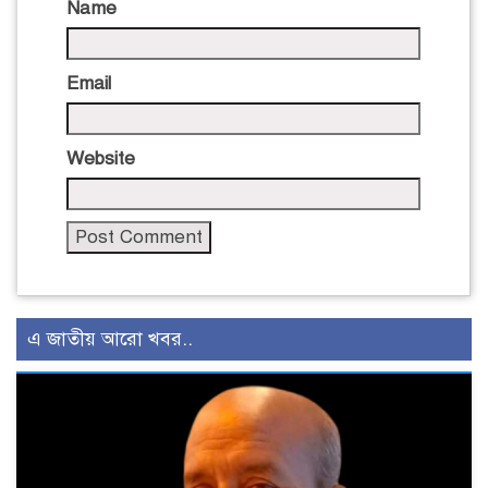
Name
Email
Website
এ জাতীয় আরো খবর..