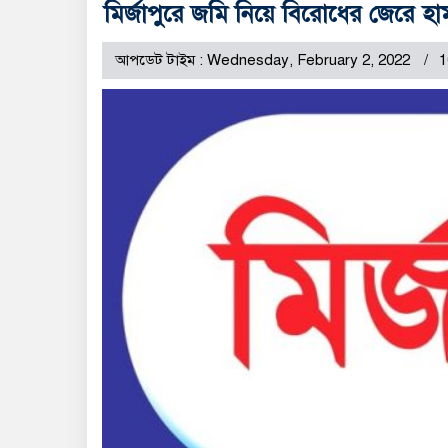
মির্জাপুরে জমি নিয়ে বিরোধের জেরে 
আপডেট টাইম : Wednesday, February 2, 2022
1