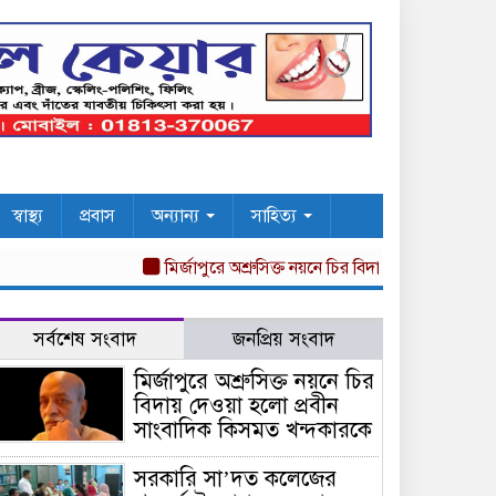
স্বাস্থ্য
প্রবাস
অন্যান্য
সাহিত্য
মির্জাপুরে অশ্রুসিক্ত নয়নে চির বিদায় দেওয়া হলো প্রবীন 
সর্বশেষ সংবাদ
জনপ্রিয় সংবাদ
মির্জাপুরে অশ্রুসিক্ত নয়নে চির
বিদায় দেওয়া হলো প্রবীন
সাংবাদিক কিসমত খন্দকারকে
সরকারি সা’দত কলেজের