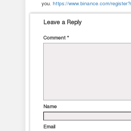
you.
https://www.binance.com/regist
Leave a Reply
Comment
*
Name
Email