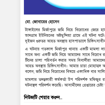
মো. জোবায়ের হোসেন
টাঙ্গাইলের মির্জাপুরে জমি নিয়ে বিরোধের জেরে
ভাদগ্রাম ইউনিয়নের অষ্টমুন্সিয়া গ্রামে এই ঘটনা 
দুইজন গুরুতর আহত অবস্থায় হাসপাতালে চিকিৎসাধী
এ ঘটনায় গতকাল মির্জাপুর থানায় একটি মামলা দ
সাথে অন্য একটি জমি নিয়ে আমাদের সাথে বিরোধ রয়
টিনের চালা পরিবর্তন করার সময় বিবাদীরা আমাদ
আহত অবস্থায় চিকিৎসাধীন। আমার চাচা মোহাম্মদ আ
বলেন, জমি নিয়ে বিরোধের বিষয়ে একাধিক বার সালিশ 
মামলার তদন্তকারী কর্মকর্তা উপ পরিদর্শক মফিজু
ঘটনাস্থল পরিদর্শন করেছি। আসামীদের গ্রেপ্তারের চেষ্ট
নিউজটি শেয়ার করুন..