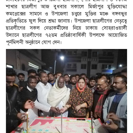
শাখার ছাত্রলীগ আজ বুধবার সকালে মির্জাপুর মুক্তিযোদ্ধা
কমপ্লেক্সের সামনে ও উপজেলা চত্ত্বরে মুক্তির মঞ্চে বঙ্গবন্ধুর
প্রতিকৃতিতে ফুল দিয়ে শ্রদ্ধা জানায়। উপজেলা ছাত্রলীগের নেতৃত্বে
ছাত্রলীগের সকল নেতাকর্মীদের নিয়ে ঢাকায় সোহরাওয়ার্দী
উদ্যানে ছাত্রলীগের ৭২তম প্রতিষ্ঠাবার্ষিকী উপলক্ষে আয়োজিত
পূর্নমিলনী অনুষ্ঠানে যোগ দেন।