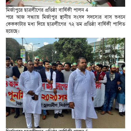
মির্জাপুরে ছাত্রলীগের প্রতিষ্ঠা বার্ষিকী পালন 4
পরে আজ সন্ধ্যায় মির্জাপুর স্থানীয় সংসদ সদস্যের বাস ভবনে
কেককাটার মধ্য দিয়ে ছাত্রলীগের ৭২ তম প্রতিষ্ঠা বার্ষিকী পালিত
হয়েছে।