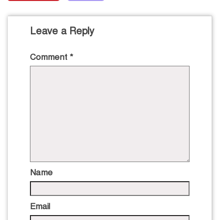
Leave a Reply
Comment
*
Name
Email