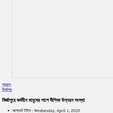
প্রচ্ছদ
মির্জাপুর
মির্জাপুরে কর্মহীন মানুষের পাশে দীপিকা উন্নয়ন সংস্থা
আপডেট টাইম : Wednesday, April 1, 2020