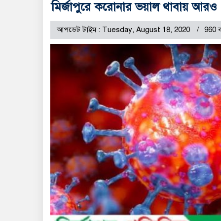
মির্জাপুরে করোনার ভয়াল থাবায় আরও 
আপডেট টাইম : Tuesday, August 18, 2020
960 