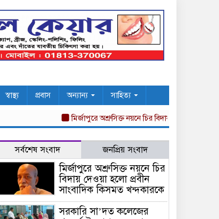
স্বাস্থ্য
প্রবাস
অন্যান্য
সাহিত্য
মির্জাপুরে অশ্রুসিক্ত নয়নে চির বিদায় দেওয়া হলো প্রবীন 
সর্বশেষ সংবাদ
জনপ্রিয় সংবাদ
মির্জাপুরে অশ্রুসিক্ত নয়নে চির
বিদায় দেওয়া হলো প্রবীন
সাংবাদিক কিসমত খন্দকারকে
সরকারি সা’দত কলেজের