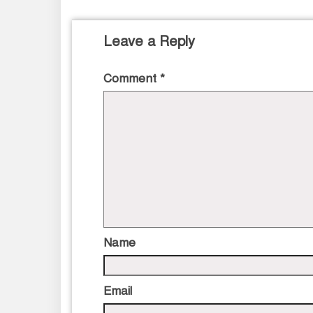
Leave a Reply
Comment
*
Name
Email