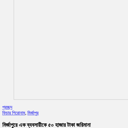
প্রচ্ছদ
ফিচার শিরোনাম
,
মির্জাপুর
মির্জাপুরে এক ব্যবসায়ীকে ৫০ হাজার টাকা জরিমানা