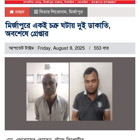
প্রচ্ছদ
ফিচার শিরোনাম
,
মির্জাপুর
মির্জাপুরে একই চক্র ঘটায় দুই ডাকাতি,
অবশেষে গ্রেপ্তার
আপডেট টাইম : Friday, August 8, 2025
553 বার