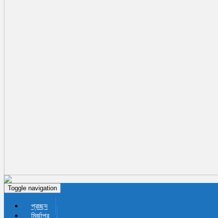
Toggle navigation
প্রচ্ছদ
মির্জাপুর