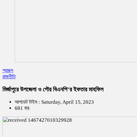
প্রচ্ছদ
রাজনীতি
মির্জাপুরে ‍উপজেলা ও পৌর বিএনপি’র ইফতার মাহফিল
আপডেট টাইম : Saturday, April 15, 2023
681 বার