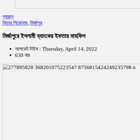
প্রচ্ছদ
ফিচার শিরোনাম
,
মির্জাপুর
মির্জাপুরে ইসলামী ব্যাংকের ইফতার মাহফিল
আপডেট টাইম : Thursday, April 14, 2022
630 বার