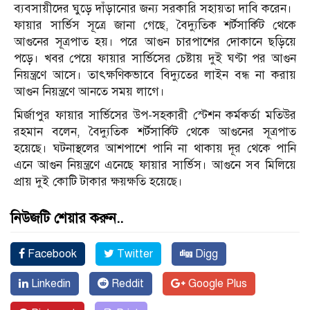
ব্যবসায়ীদের ঘুড়ে দাঁড়ানোর জন্য সরকারি সহায়তা দাবি করেন।
ফায়ার সার্ভিস সূত্রে জানা গেছে, বৈদ্যুতিক শর্টসার্কিট থেকে
আগুনের সূত্রপাত হয়। পরে আগুন চারপাশের দোকানে ছড়িয়ে
পড়ে। খবর পেয়ে ফায়ার সার্ভিসের চেষ্টায় দুই ঘণ্টা পর আগুন
নিয়ন্ত্রণে আসে। তাৎক্ষণিকভাবে বিদ্যুতের লাইন বন্ধ না করায়
আগুন নিয়ন্ত্রণে আনতে সময় লাগে।
মির্জাপুর ফায়ার সার্ভিসের উপ-সহকারী স্টেশন কর্মকর্তা মতিউর
রহমান বলেন, বৈদ্যুতিক শর্টসার্কিট থেকে আগুনের সূত্রপাত
হয়েছে। ঘটনাস্থলের আশপাশে পানি না থাকায় দূর থেকে পানি
এনে আগুন নিয়ন্ত্রণে এনেছে ফায়ার সার্ভিস। আগুনে সব মিলিয়ে
প্রায় দুই কোটি টাকার ক্ষয়ক্ষতি হয়েছে।
নিউজটি শেয়ার করুন..
Facebook
Twitter
Digg
Linkedin
Reddit
Google Plus