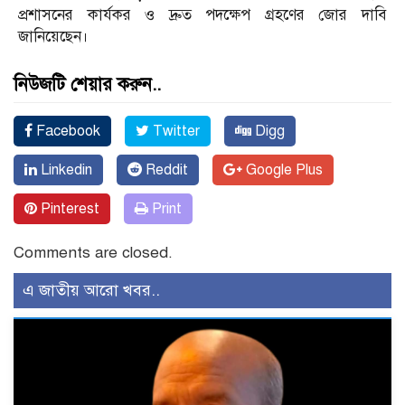
প্রশাসনের কার্যকর ও দ্রুত পদক্ষেপ গ্রহণের জোর দাবি
জানিয়েছেন।
নিউজটি শেয়ার করুন..
Facebook
Twitter
Digg
Linkedin
Reddit
Google Plus
Pinterest
Print
Comments are closed.
এ জাতীয় আরো খবর..