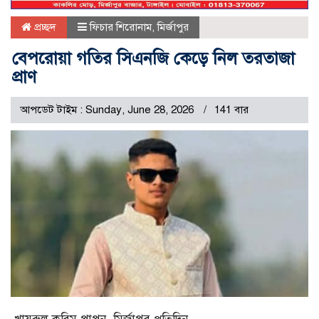
প্রচ্ছদ
ফিচার শিরোনাম
,
মির্জাপুর
বেপরোয়া গতির সিএনজি কেড়ে নিল তরতাজা
প্রাণ
আপডেট টাইম : Sunday, June 28, 2026
141 বার