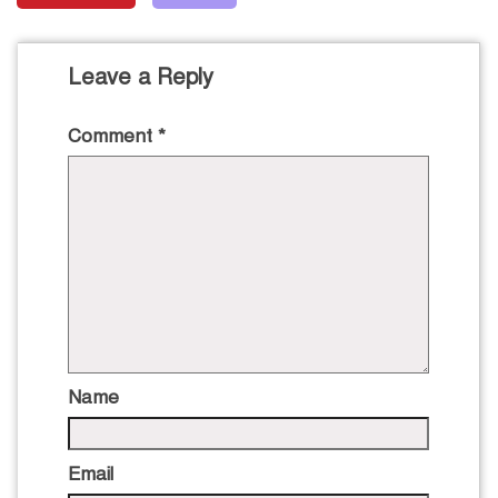
Leave a Reply
Comment
*
Name
Email