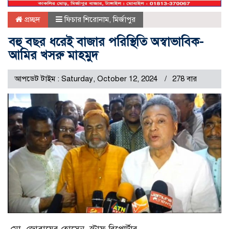
প্রচ্ছদ
ফিচার শিরোনাম
,
মির্জাপুর
বহু বছর ধরেই বাজার পরিস্থিতি অস্বাভাবিক-
আমির খসরু মাহমুদ
আপডেট টাইম : Saturday, October 12, 2024
278 বার