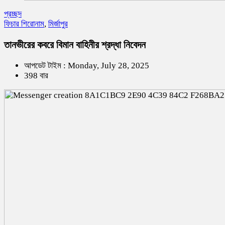
প্রচ্ছদ
ফিচার শিরোনাম
,
মির্জাপুর
তানভীরের কবরে বিমান বাহিনীর শ্রদ্ধা নিবেদন
আপডেট টাইম : Monday, July 28, 2025
398 বার