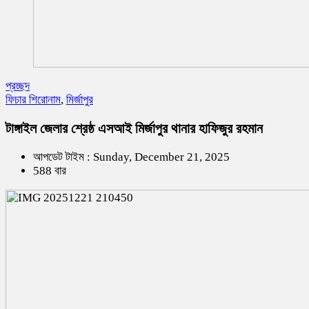
প্রচ্ছদ
ফিচার শিরোনাম
,
মির্জাপুর
টাঙ্গাইল জেলার শ্রেষ্ঠ এসআই মির্জাপুর থানার হাফিজুর রহমান
আপডেট টাইম : Sunday, December 21, 2025
588 বার