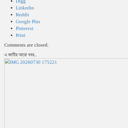
Digg
Linkedin
Reddit
Google Plus
Pinterest
Print
Comments are closed.
এ জাতীয় আরো খবর..