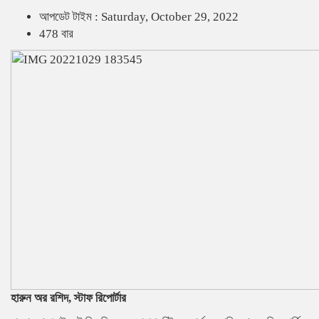
আপডেট টাইম : Saturday, October 29, 2022
478 বার
হারুন অর রশিদ, স্টাফ রিপোর্টার