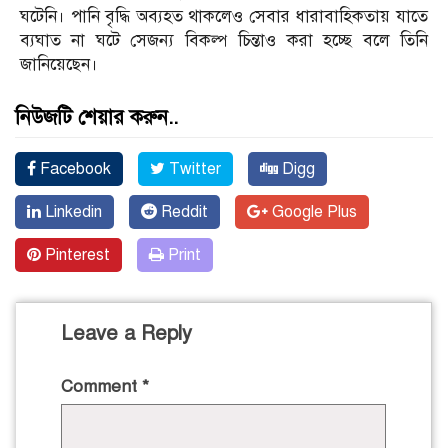
ঘটেনি। পানি বৃদ্ধি অব্যহত থাকলেও সেবার ধারাবাহিকতায় যাতে
ব্যঘাত না ঘটে সেজন্য বিকল্প চিন্তাও করা হচ্ছে বলে তিনি
জানিয়েছেন।
নিউজটি শেয়ার করুন..
Facebook
Twitter
Digg
Linkedin
Reddit
Google Plus
Pinterest
Print
Leave a Reply
Comment
*