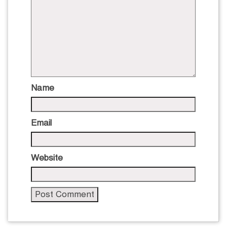
Name
Email
Website