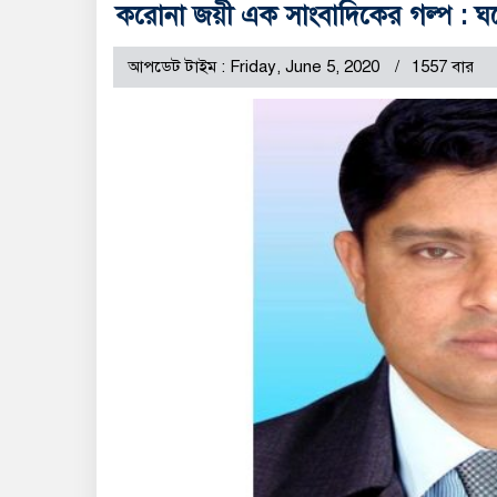
করোনা জয়ী এক সাংবাদিকের গল্প : ঘর
আপডেট টাইম : Friday, June 5, 2020
1557 বার