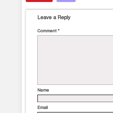
Leave a Reply
Comment
*
Name
Email