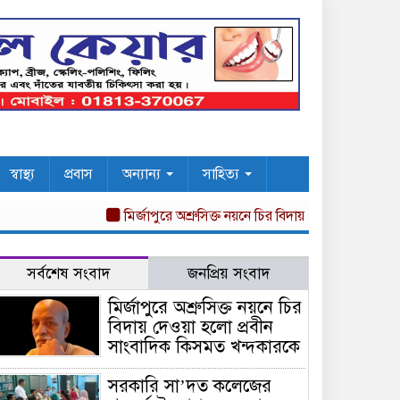
স্বাস্থ্য
প্রবাস
অন্যান্য
সাহিত্য
মির্জাপুরে অশ্রুসিক্ত নয়নে চির বিদায় দেওয়া হলো প্রবীন সা
সর্বশেষ সংবাদ
জনপ্রিয় সংবাদ
মির্জাপুরে অশ্রুসিক্ত নয়নে চির
বিদায় দেওয়া হলো প্রবীন
সাংবাদিক কিসমত খন্দকারকে
সরকারি সা’দত কলেজের