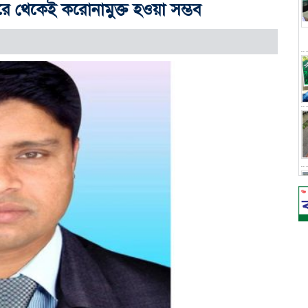
ে থেকেই করোনামুক্ত হওয়া সম্ভব