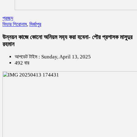
প্রচ্ছদ
ফিচার শিরোনাম
,
মির্জাপুর
উন্নয়ন কাজে কোনো অনিয়ম সহ্য করা হবেনা- পৌর প্রশাসক মাসুদুর
রহমান
আপডেট টাইম : Sunday, April 13, 2025
492 বার