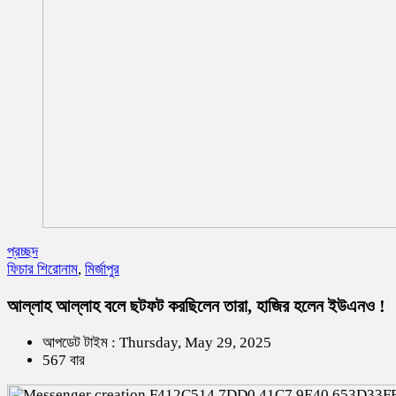
প্রচ্ছদ
ফিচার শিরোনাম
,
মির্জাপুর
আল্লাহ আল্লাহ বলে ছটফট করছিলেন তারা, হাজির হলেন ইউএনও !
আপডেট টাইম : Thursday, May 29, 2025
567 বার