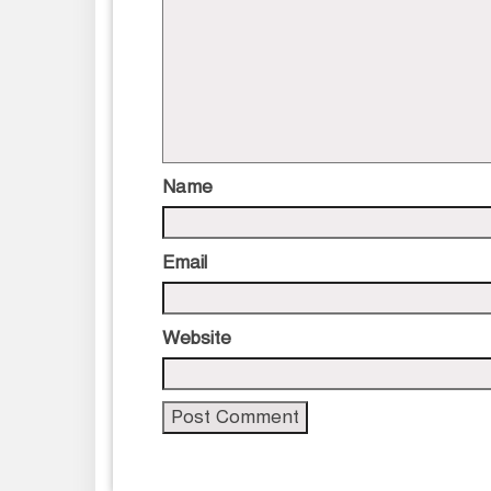
Name
Email
Website