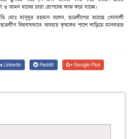
টা ও আমন ধানের চারা রোপনের কাজ করে যাচ্ছে।
তি মোঃ মাসুদুর রহমান বলেন, ছাত্রলীগের রয়েছে সোনালী
ছাত্রলীগ নিরলসভাবে অসহায় কৃষকের পাশে দাড়িয়ে মানবতার
Linkedin
Reddit
Google Plus