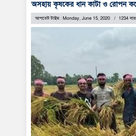
অসহায় কৃষকের ধান কাটা ও রোপন কর
আপডেট টাইম : Monday, June 15, 2020
1234 বার