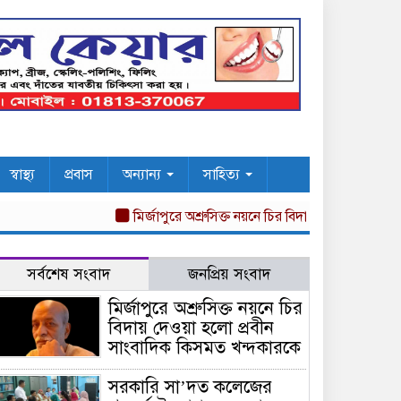
স্বাস্থ্য
প্রবাস
অন্যান্য
সাহিত্য
মির্জাপুরে অশ্রুসিক্ত নয়নে চির বিদায় দেওয়া হলো প্রবীন 
সর্বশেষ সংবাদ
জনপ্রিয় সংবাদ
মির্জাপুরে অশ্রুসিক্ত নয়নে চির
বিদায় দেওয়া হলো প্রবীন
সাংবাদিক কিসমত খন্দকারকে
সরকারি সা’দত কলেজের