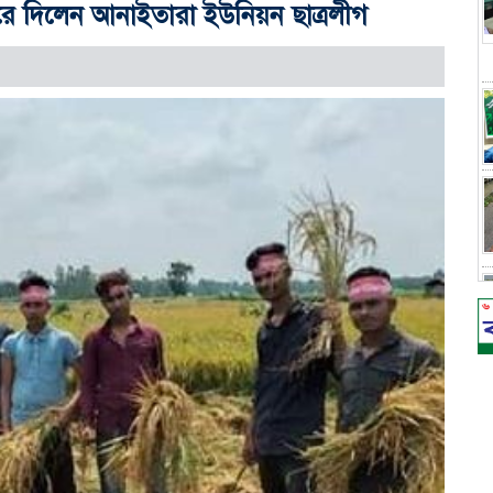
ে দিলেন আনাইতারা ইউনিয়ন ছাত্রলীগ