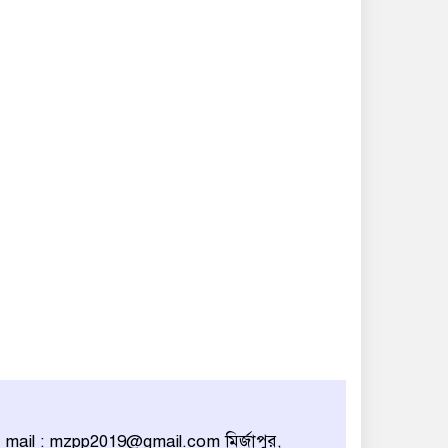
 mail : mzpp2019@gmail.com মির্জাপুর,