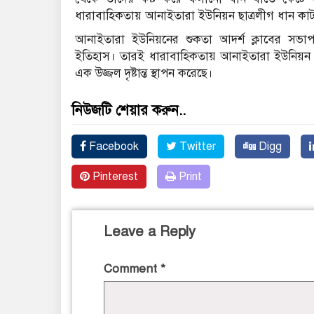
ধারাবাহিকতায় আনাইতারা ইউনিয়ন ছাত্রলীগ ধান কা
আনাইতারা ইউনিয়নের শুকতা আদর্শ ক্লাবের সভাপ
ইতিহাস। তারই ধারাবাহিকতায় আনাইতারা ইউনিয়ন 
এক উজ্জল দৃষ্টান্ত স্থাপন করেছে।
নিউজটি শেয়ার করুন..
Facebook
Twitter
Digg
Pinterest
Print
Leave a Reply
Comment
*