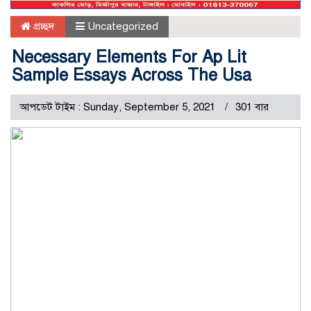
প্রচ্ছদ
Uncategorized
Necessary Elements For Ap Lit
Sample Essays Across The Usa
আপডেট টাইম : Sunday, September 5, 2021
301 বার