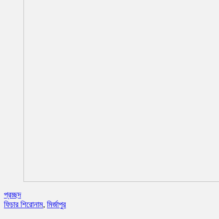
প্রচ্ছদ
ফিচার শিরোনাম
,
মির্জাপুর