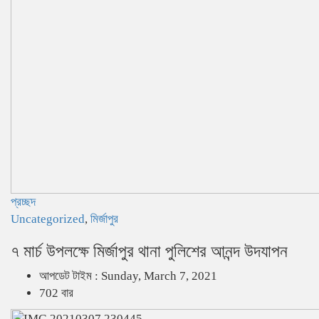
প্রচ্ছদ
Uncategorized
,
মির্জাপুর
৭ মার্চ উপলক্ষে মির্জাপুর থানা পুলিশের আনন্দ উদযাপন
আপডেট টাইম : Sunday, March 7, 2021
702 বার