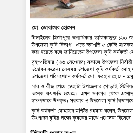
মো. জোবায়ের হোসেন
টাঙ্গাইলের মির্জাপুরে অগ্রাধিকার তালিকাভুক্ত ১
উপজেলা কৃষি বিভাগ। এতে জনপ্রতি ৫ কেজি মাসকল
করা হয়েছে বলে জানিয়েছেন উপজেলা কৃষি কর্মকর্তা 
বৃহস্পতিবার ( ২৩ সেপ্টেম্বর) সকালে উপজেলা নির্বাহ
উদ্বোধন করেন। সেসময় উপজেলা কৃষি কর্মকর্তা মোহাম্
উপজেলা পরিসংখ্যান কর্মকর্তা মো. ফরহাদ হোসেন প্রম
সার ও বীজ পেয়ে ওেহাটা উপজেলার গোড়াই ইউনিয়নের
অনেক ক্ষয়ক্ষতি হয়েছে। এখন সরকার থেকে প্রণ
দারুণভাবে উপকৃত। সরকার ও উপজেলা কৃষি বিভাগকে
কৃষি কর্মকর্তা মোহাম্মদ মশিউর রহমান বলেন, উপজ
উৎপাদন বৃদ্ধির লক্ষ্যে কৃষকের মাঝে প্রণোদনা হিস