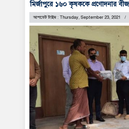
মির্জাপুরে ১৬০ কৃষককে প্রণোদনার বীজ
আপডেট টাইম : Thursday, September 23, 2021