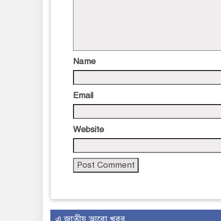
Name
Email
Website
এ জাতীয় আরো খবর..