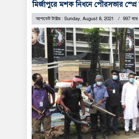
মির্জাপুরে মশক নিধনে পৌরসভার স্প্রে কা
আপডেট টাইম : Sunday, August 8, 2021
997 বার