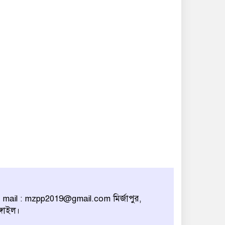
 mail : mzpp2019@gmail.com মির্জাপুর,
ঙ্গাইল।