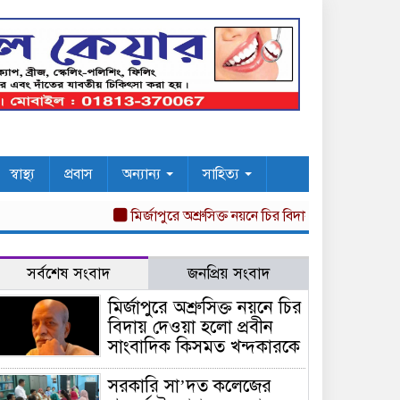
স্বাস্থ্য
প্রবাস
অন্যান্য
সাহিত্য
মির্জাপুরে অশ্রুসিক্ত নয়নে চির বিদায় দেওয়া হলো প্রবীন 
সর্বশেষ সংবাদ
জনপ্রিয় সংবাদ
মির্জাপুরে অশ্রুসিক্ত নয়নে চির
বিদায় দেওয়া হলো প্রবীন
সাংবাদিক কিসমত খন্দকারকে
সরকারি সা’দত কলেজের